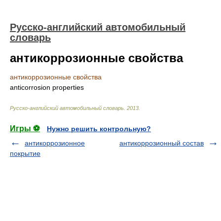
Русско-английский автомобильный
словарь
антикоррозионные свойства
антикоррозионные свойства
anticorrosion properties
Русско-английский автомобильный словарь
.
2013
.
Игры ⚽
Нужно решить контрольную?
антикоррозионное
антикоррозионный состав
покрытие