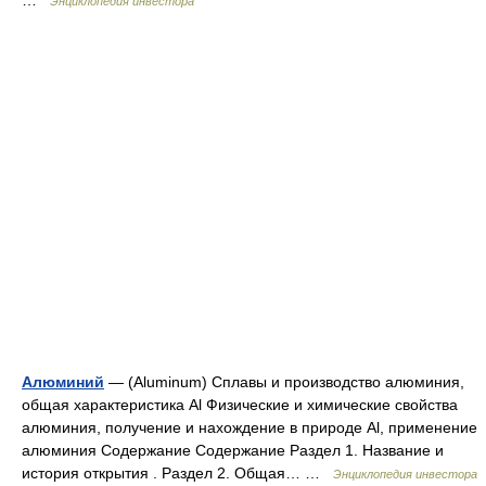
…
Энциклопедия инвестора
Алюминий
— (Aluminum) Сплавы и производство алюминия,
общая характеристика Al Физические и химические свойства
алюминия, получение и нахождение в природе Al, применение
алюминия Содержание Содержание Раздел 1. Название и
история открытия . Раздел 2. Общая… …
Энциклопедия инвестора